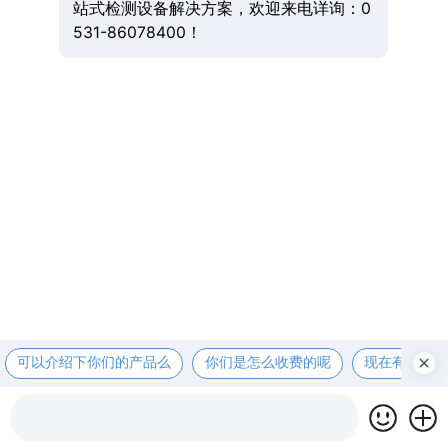
站式检测设备解决方案，欢迎来电详询：0
531-86078400！
可以介绍下你们的产品么
你们是怎么收费的呢
现在有优惠