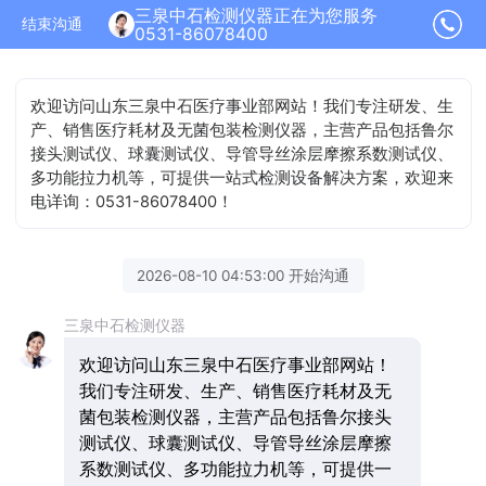
三泉中石检测仪器正在为您服务
结束沟通
0531-86078400
欢迎访问山东三泉中石医疗事业部网站！我们专注研发、生
产、销售医疗耗材及无菌包装检测仪器，主营产品包括鲁尔
接头测试仪、球囊测试仪、导管导丝涂层摩擦系数测试仪、
多功能拉力机等，可提供一站式检测设备解决方案，欢迎来
电详询：0531-86078400！
2026-08-10 04:53:00 开始沟通
三泉中石检测仪器
欢迎访问山东三泉中石医疗事业部网站！
我们专注研发、生产、销售医疗耗材及无
菌包装检测仪器，主营产品包括鲁尔接头
测试仪、球囊测试仪、导管导丝涂层摩擦
系数测试仪、多功能拉力机等，可提供一