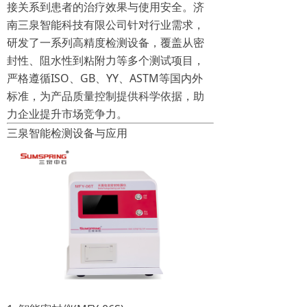
接关系到患者的治疗效果与使用安全。济
南三泉智能科技有限公司针对行业需求，
研发了一系列高精度检测设备，覆盖从密
封性、阻水性到粘附力等多个测试项目，
严格遵循ISO、GB、YY、ASTM等国内外
标准，为产品质量控制提供科学依据，助
力企业提升市场竞争力。
三泉智能检测设备与应用