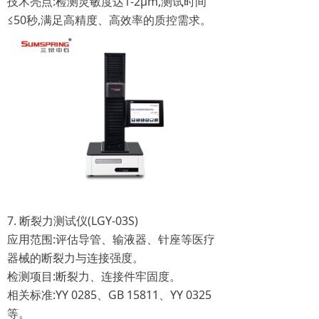
技术亮点:检测灵敏度达1-2μm,测试时间
≤50秒,满足高精度、高效率的质控需求。
7. 断裂力测试仪(LGY-03S)
应用范围:评估导管、输液器、针座等医疗
器械的断裂力与连接强度。
检测项目:断裂力、连接件牢固度。
相关标准:YY 0285、GB 15811、YY 0325
等。