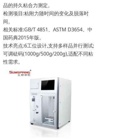
品的持久粘合力测定。
检测项目:粘附力随时间的变化及脱落时
间。
相关标准:GB/T 4851、ASTM D3654、中
国药典2015年版。
技术亮点:6工位设计,支持多样品并行测试;
可调砝码(1000g/500g/200g),适配不同粘
性需求。