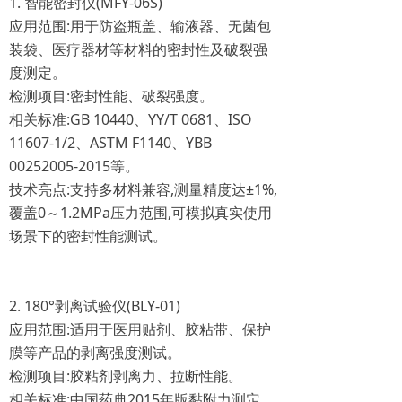
1. 智能密封仪(MFY-06S)
应用范围:用于防盗瓶盖、输液器、无菌包
装袋、医疗器材等材料的密封性及破裂强
度测定。
检测项目:密封性能、破裂强度。
相关标准:GB 10440、YY/T 0681、ISO
11607-1/2、ASTM F1140、YBB
00252005-2015等。
技术亮点:支持多材料兼容,测量精度达±1%,
覆盖0～1.2MPa压力范围,可模拟真实使用
场景下的密封性能测试。
2. 180°剥离试验仪(BLY-01)
应用范围:适用于医用贴剂、胶粘带、保护
膜等产品的剥离强度测试。
检测项目:胶粘剂剥离力、拉断性能。
相关标准:中国药典2015年版黏附力测定