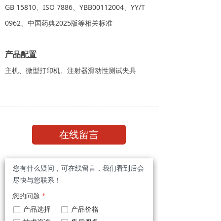
GB 15810、ISO 7886、YBB00112004、YY/T
0962、中国药典2025版等相关标准
产品配置
主机、微型打印机、注射器滑动性测试夹具
在线留言
您有什么疑问，可在线留言，我们看到后会
尽快与您联系！
您的问题
*
넁
产品选择
넁
产品价格