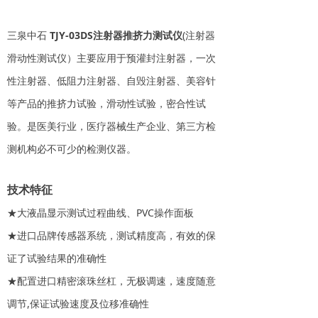
三泉中石
TJY-03DS注射器推挤力测试仪
(注射器
滑动性测试仪）主要应用于预灌封注射器，一次
性注射器、低阻力注射器、自毁注射器、美容针
等产品的推挤力试验，滑动性试验，密合性试
验。是医美行业，医疗器械生产企业、第三方检
测机构必不可少的检测仪器。
技术特征
★大液晶显示测试过程曲线、PVC操作面板
★进口品牌传感器系统，测试精度高，有效的保
证了试验结果的准确性
★配置进口精密滚珠丝杠，无极调速，速度随意
调节,保证试验速度及位移准确性