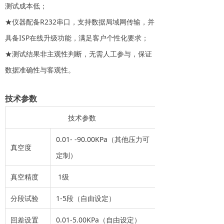
测试成本低；
★仪器配备R232串口，支持数据局域网传输，并
具备ISP在线升级功能，满足客户个性化要求；
★测试结果非主观性判断，无需人工参与，保证
数据准确性与客观性。
技术参数
技术参数
0.01- -90.00KPa（其他压力可
真空度
定制）
真空精度
1级
分段试验
1-5段（自由设定）
回差设置
0.01-5.00KPa（自由设定）